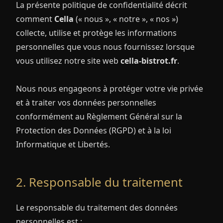
La présente politique de confidentialité décrit
comment
Cella
(« nous », « notre », « nos »)
collecte, utilise et protège les informations
personnelles que vous nous fournissez lorsque
vous utilisez notre site web
cella-bistrot.fr
.
Nous nous engageons à protéger votre vie privée
et à traiter vos données personnelles
conformément au Règlement Général sur la
Protection des Données (RGPD) et à la loi
Informatique et Libertés.
2. Responsable du traitement
Le responsable du traitement des données
personnelles est :