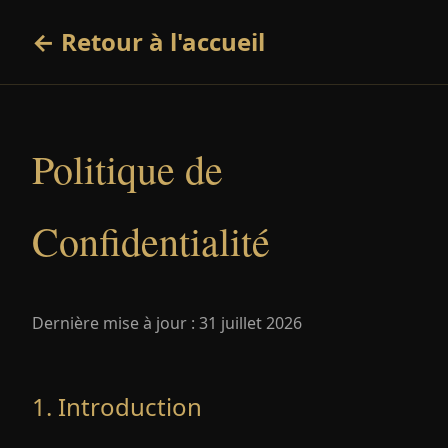
← Retour à l'accueil
Politique de
Confidentialité
Dernière mise à jour :
31 juillet 2026
1. Introduction