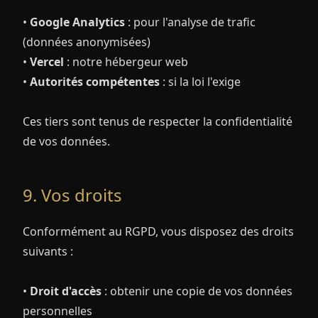
•
Google Analytics
: pour l'analyse de trafic
(données anonymisées)
•
Vercel
: notre hébergeur web
•
Autorités compétentes
: si la loi l'exige
Ces tiers sont tenus de respecter la confidentialité
de vos données.
9. Vos droits
Conformément au RGPD, vous disposez des droits
suivants :
•
Droit d'accès
: obtenir une copie de vos données
personnelles