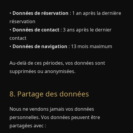
•
Données de réservation
: 1 an après la dernière
réservation
•
Données de contact
: 3 ans après le dernier
contact
•
Données de navigation
: 13 mois maximum
Au-delà de ces périodes, vos données sont
supprimées ou anonymisées.
8. Partage des données
Nous ne vendons jamais vos données
personnelles. Vos données peuvent être
partagées avec :