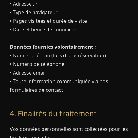
• Adresse IP
• Type de navigateur
• Pages visitées et durée de visite
• Date et heure de connexion
Données fournies volontairement :
• Nom et prénom (lors d'une réservation)
• Numéro de téléphone
• Adresse email
• Toute information communiquée via nos
formulaires de contact
4. Finalités du traitement
Vos données personnelles sont collectées pour les
finalités suivantes :