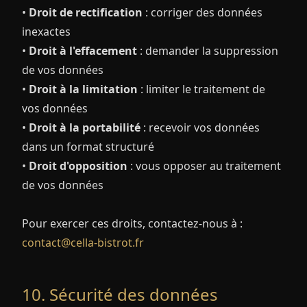
•
Droit de rectification
: corriger des données
inexactes
•
Droit à l'effacement
: demander la suppression
de vos données
•
Droit à la limitation
: limiter le traitement de
vos données
•
Droit à la portabilité
: recevoir vos données
dans un format structuré
•
Droit d'opposition
: vous opposer au traitement
de vos données
Pour exercer ces droits, contactez-nous à :
contact@cella-bistrot.fr
10. Sécurité des données