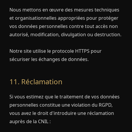
Nous mettons en œuvre des mesures techniques
et organisationnelles appropriées pour protéger
vos données personnelles contre tout accès non
autorisé, modification, divulgation ou destruction.
Notre site utilise le protocole HTTPS pour
sécuriser les échanges de données.
11. Réclamation
Si vous estimez que le traitement de vos données
personnelles constitue une violation du RGPD,
vous avez le droit d'introduire une réclamation
auprès de la CNIL :