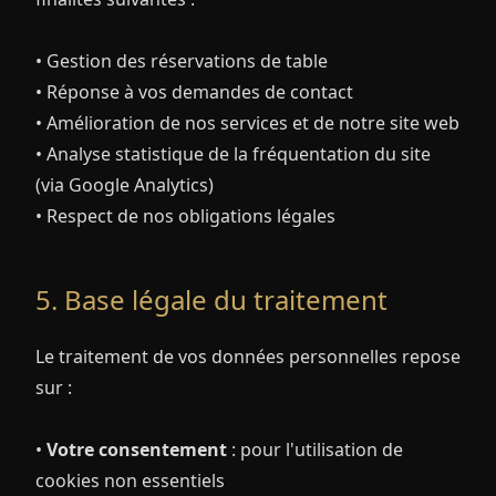
• Gestion des réservations de table
• Réponse à vos demandes de contact
• Amélioration de nos services et de notre site web
• Analyse statistique de la fréquentation du site
(via Google Analytics)
• Respect de nos obligations légales
5. Base légale du traitement
Le traitement de vos données personnelles repose
sur :
•
Votre consentement
: pour l'utilisation de
cookies non essentiels