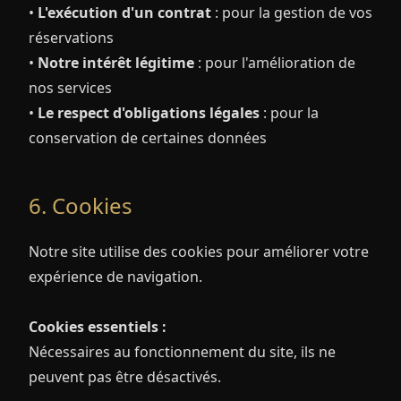
•
L'exécution d'un contrat
: pour la gestion de vos
réservations
•
Notre intérêt légitime
: pour l'amélioration de
nos services
•
Le respect d'obligations légales
: pour la
conservation de certaines données
6. Cookies
Notre site utilise des cookies pour améliorer votre
expérience de navigation.
Cookies essentiels :
Nécessaires au fonctionnement du site, ils ne
peuvent pas être désactivés.