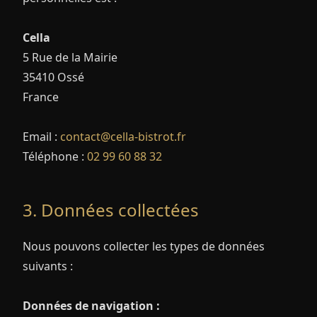
Cella
5 Rue de la Mairie
35410 Ossé
France
Email :
contact@cella-bistrot.fr
Téléphone :
02 99 60 88 32
3. Données collectées
Nous pouvons collecter les types de données
suivants :
Données de navigation :