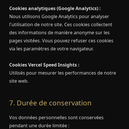
Cookies analytiques (Google Analytics) :
Nous utilisons Google Analytics pour analyser
l'utilisation de notre site. Ces cookies collectent
des informations de manière anonyme sur les
pages visitées. Vous pouvez refuser ces cookies
via les paramètres de votre navigateur.
Cookies Vercel Speed Insights :
Utilisés pour mesurer les performances de notre
site web.
7. Durée de conservation
Vos données personnelles sont conservées
pendant une durée limitée :